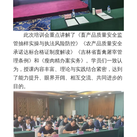
此次培训会重点
讲解了《畜产品质量安全监
管抽样实操与执法风险防控》《农产品质量安全
承诺达标合格证制度解读》《吉林省畜禽屠宰管
理条例》和《瘦肉精办案实务》。学员们一致认
为，授课内容丰富、理论与实践结合紧密，达到
了能力提升、眼界开阔、相互交流、共同进步的
目的。