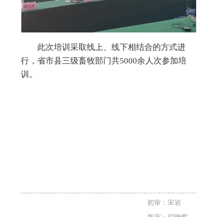
此次培训采取线上、线下相结合的方式进
行，省市县三级畜牧部门共
5000余人次参加培
训。
初审：宋岩