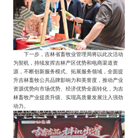
下一步，吉林省畜牧业管理局将以此次活动
为契机，持续发挥吉林产区优势和电商渠道资
源，不断创新服务模式、拓展服务领域，全面提
升吉林畜牧公共品牌影响力和美誉度，推动产业
资源优势向市场优势、经济优势全面转化，为吉
林畜牧产业提质升级、实现高质量发展注入强劲
动力。