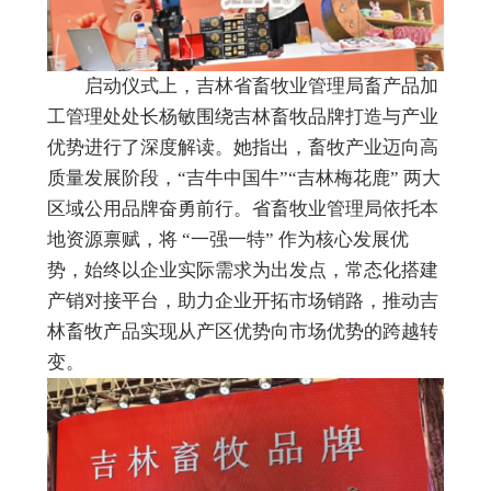
启动仪式上，吉林省畜牧业管理局畜产品加
工管理处处长杨敏围绕吉林畜牧品牌打造与产业
优势进行了深度解读。她指出，畜牧产业迈向高
质量发展阶段，“吉牛中国牛”“吉林梅花鹿” 两大
区域公用品牌奋勇前行。省畜牧业管理局依托本
地资源禀赋，将 “一强一特” 作为核心发展优
势，始终以企业实际需求为出发点，常态化搭建
产销对接平台，助力企业开拓市场销路，推动吉
林畜牧产品实现从产区优势向市场优势的跨越转
变。