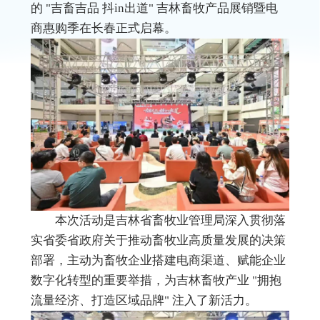
的 "吉畜吉品 抖in出道" 吉林畜牧产品展销暨电
商惠购季在长春正式启幕。
本次活动是吉林省畜牧业管理局深入贯彻落
实省委省政府关于推动畜牧业高质量发展的决策
部署，主动为畜牧企业搭建电商渠道、赋能企业
数字化转型的重要举措，为吉林畜牧产业 "拥抱
流量经济、打造区域品牌" 注入了新活力。