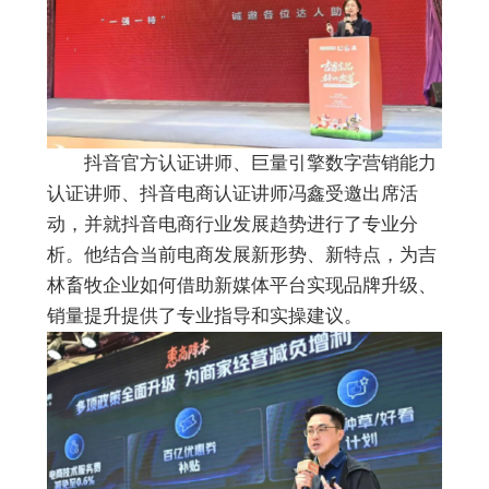
抖音官方认证讲师、巨量引擎数字营销能力
认证讲师、抖音电商认证讲师冯鑫受邀出席活
动，并就抖音电商行业发展趋势进行了专业分
析。他结合当前电商发展新形势、新特点，为吉
林畜牧企业如何借助新媒体平台实现品牌升级、
销量提升提供了专业指导和实操建议。