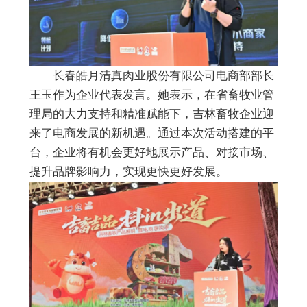
长春皓月清真肉业股份有限公司电商部部长
王玉作为企业代表发言。她表示，在省畜牧业管
理局的大力支持和精准赋能下，吉林畜牧企业迎
来了电商发展的新机遇。通过本次活动搭建的平
台，企业将有机会更好地展示产品、对接市场、
提升品牌影响力，实现更快更好发展。