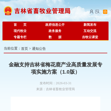
首 页
政府信息公开
新闻发布
现代牧业
政务服务
互动交流
专题专栏
数 据
吉牧云课堂
当前位置：
首页
>
通知公告
金融支持吉林省梅花鹿产业高质量发展专
项实施方案（1.0版）
发布时间：2026-03-31
来源：
吉林省畜牧业管理局