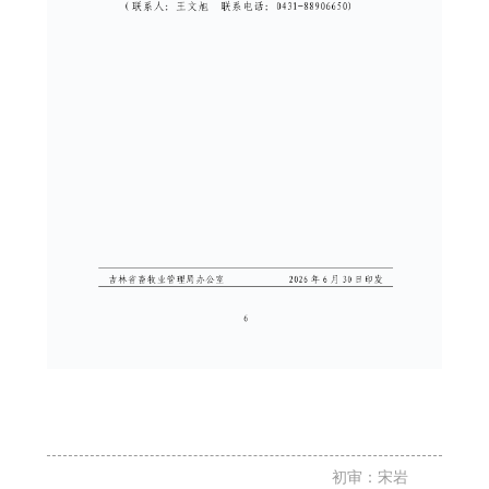
初审：宋岩