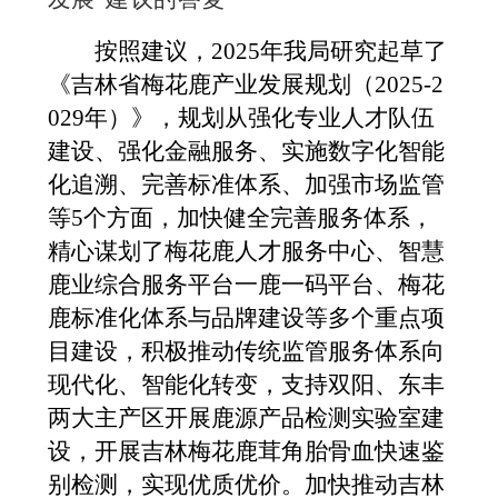
按照建议，
2025年我局研究起草了
《吉林省梅花鹿产业发展规划（2025-2
029年）》，规划从强化专业人才队伍
建设、强化金融服务、实施数字化智能
化追溯、完善标准体系、加强市场监管
等5个方面，加快健全完善服务体系，
精心谋划了梅花鹿人才服务中心、智慧
鹿业综合服务平台一鹿一码平台、梅花
鹿标准化体系与品牌建设等多个重点项
目建设，积极推动传统监管服务体系向
现代化、智能化转变，支持双阳、东丰
两大主产区开展鹿源产品检测实验室建
设，开展吉林梅花鹿茸角胎骨血快速鉴
别检测，实现优质优价。加快推动吉林