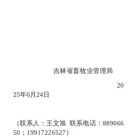
吉林省畜牧业管理局
20
25年6月24日
（联系人：王文旭
联系电话：
889066
50；19917226527）