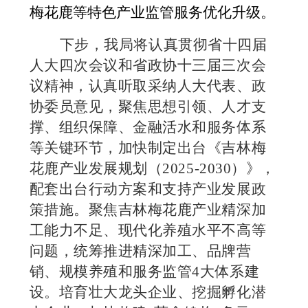
梅花鹿等特色产业监管服务优化升级。
下步，我局将认真贯彻省十四届
人大四次会议和省政协十三届三次会
议精神，认真听取采纳人大代表、政
协委员意见，
聚焦思想引领、人才支
撑、组织保障、金融活水和服务体系
等关键环节，
加快制定出台《吉林梅
花鹿产业发展规划（
2025-2030）》，
配套出台行动方案和支持产业发展政
策措施。聚焦吉林梅花鹿产业精深加
工能力不足、现代化养殖水平不高等
问题，统筹推进精深加工、品牌营
销、规模养殖和服务监管4大体系建
设。培育壮大龙头企业、挖掘孵化潜