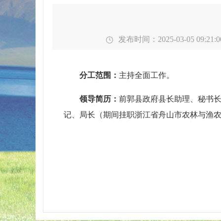
发布时间：2025-03-05 09:21:0
分工范围：
主持全面工作。
领导简历：
前郭县政府县长助理、秘书
记、局长（期间
挂职浙江省舟山市农林与渔