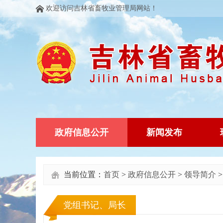
欢迎访问吉林省畜牧业管理局网站！
政府信息公开
新闻发布
当前位置：
首页
>
政府信息公开
>
领导简介
党组书记、局长