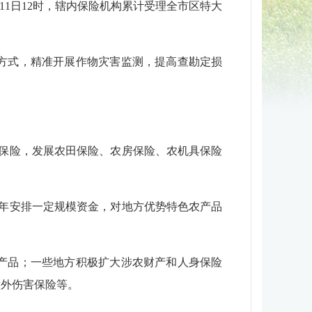
11日12时，辖内保险机构累计受理全市区特大
方式，精准开展作物灾害监测，提高查勘定损
保险，发展农田保险、农房保险、农机具保险
年安排一定规模资金，对地方优势特色农产品
产品；一些地方积极扩大涉农财产和人身保险
意外伤害保险等。