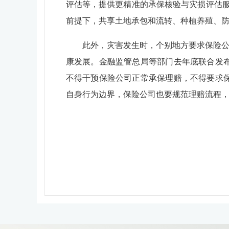
评估等，提供更精准的承保核验与灾损评估
前提下，共享土地承包和流转、种植养殖、
此外，灾害发生时，个别地方要求保险公司
康发展。金融监管总局等部门去年底联合发
不得干预保险公司正常承保理赔，不得要求
自身行为边界，保险公司也要规范理赔流程