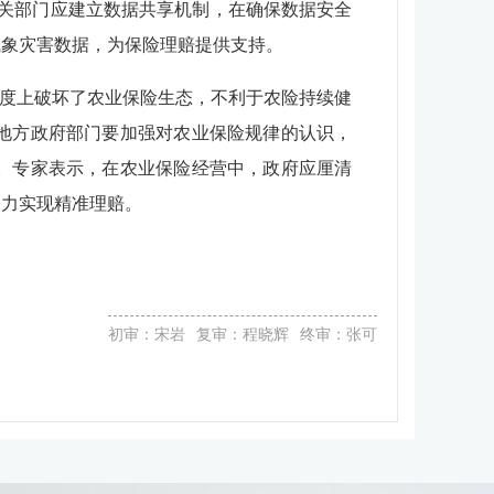
关部门应建立数据共享机制，在确保数据安全
气象灾害数据，为保险理赔提供支持。
度上破坏了农业保险生态，不利于农险持续健
地方政府部门要加强对农业保险规律的认识，
。专家表示，在农业保险经营中，政府应厘清
努力实现精准理赔。
初审：宋岩
复审：程晓辉
终审：张可