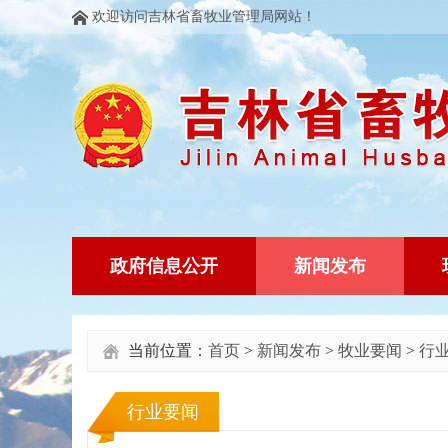
欢迎访问吉林省畜牧业管理局网站！
政府信息公开
新闻发布
当前位置：
首页
>
新闻发布
>
牧业要闻
>
行
行业要闻