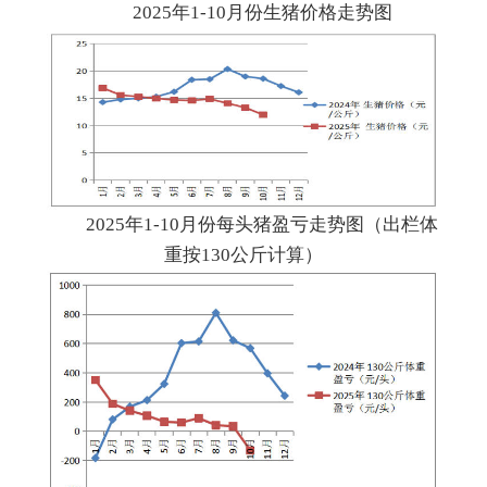
2025年1-10月份生猪价格走势图
2025年1-10月份每头猪盈亏走势图（出栏体
重按130公斤计算）