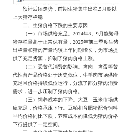
预计后续走势，前期生猪集中出栏,5月龄以
上大猪存栏稳
二、生猪价格下跌的主要原因
（一）市场供给充足。2024年8、9月能繁母
猪存栏量高于正常保有量，2025年前三季度生猪
出栏量和猪肉产量均较上年同期增长，为市场提
供了充足货源，抑制了猪肉价格上涨。
（二）受替代消费的影响。禽肉、禽蛋等替
代性畜产品价格处于历史低位，牛羊肉市场供给
充足且价格持续低位运行，分流了部分猪肉消费
需求，进一步压制了猪肉价格。
（三）饲养成本的下降。大豆、玉米市场供
应充足，价格承压下行。豆粕和育肥猪配合饲料
平均价格同比下跌，养殖成本的降低为猪肉价格
下行提供了一定空间。