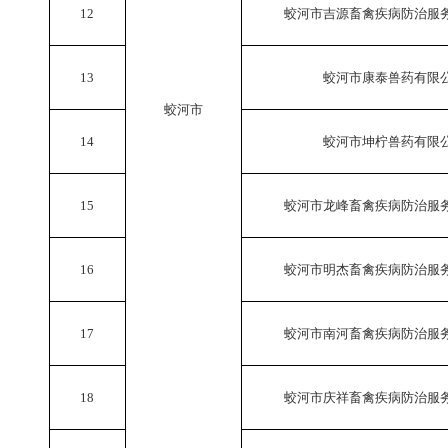
12
蛟河市吉源畜禽疾病防治服
13
蛟河市康泰兽药有限
蛟河市
14
蛟河市坤柠兽药有限
15
蛟河市龙峰畜禽疾病防治服
16
蛟河市明杰畜禽疾病防治服
17
蛟河市南河畜禽疾病防治服
18
蛟河市庆祥畜禽疾病防治服