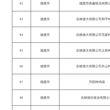
82
德惠市
德惠市路鑫牧业有限
83
德惠市
吉林德大有限公司和平
84
德惠市
吉林德大有限公司毛家
85
德惠市
吉林德大有限公司义和
86
德惠市
吉林德大有限公司长山
87
德惠市
升阳种鸡场
88
德惠市
吉林德生牧业有限公