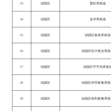
33
绿园区
畜旺养殖场
34
绿园区
金华养殖场
35
绿园区
绿园区春凤养殖场
36
绿园区
绿园区恒大牧业养殖
37
绿园区
绿园区平平鸡养殖
38
绿园区
绿园区祥羽家禽养殖
39
绿园区
绿园区徐利家禽养殖