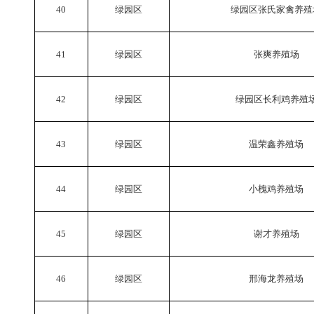
40
绿园区
绿园区张氏家禽养殖
41
绿园区
张爽养殖场
42
绿园区
绿园区长利鸡养殖
43
绿园区
温荣鑫养殖场
44
绿园区
小槐鸡养殖场
45
绿园区
谢才养殖场
46
绿园区
邢海龙养殖场