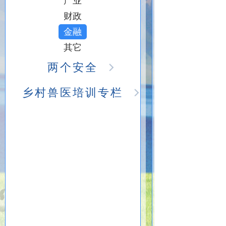
产业
财政
金融
其它
两个安全
乡村兽医培训专栏