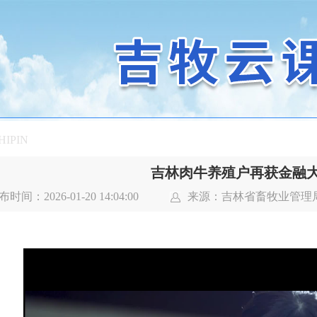
HIPIN
吉林肉牛养殖户再获金融
时间：2026-01-20 14:04:00
来源：
吉林省畜牧业管理