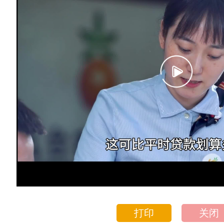
打印
关闭