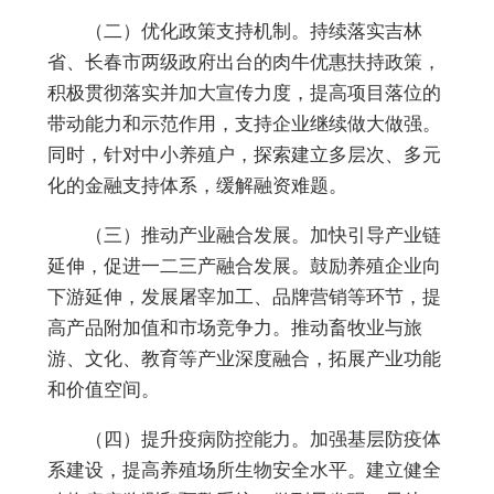
（
二
）
优化政策支持机制
。
持续落实吉林
省、长春市两级政府出台的肉牛优惠扶持政策，
积极贯彻落实并加大宣传力度，提高项目落位的
带动能力和示范作用，支持企业继续做大做强。
同时，针对中小养殖户，探索建立多层次、多元
化的金融支持体系，缓解融资难题。
（
三
）
推动产业融合发展
。
加快引导产业链
延伸，促进一二三产融合发展。鼓励养殖企业向
下游延伸，发展屠宰加工、品牌营销等环节，提
高产品附加值和市场竞争力。推动畜牧业与旅
游、文化、教育等产业深度融合，拓展产业功能
和价值空间。
（
四
）
提升疫病防控能力
。
加强基层防疫体
系建设，提高养殖场所生物安全水平。建立健全