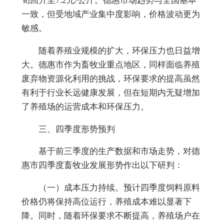
旬回升至7.2元/公斤。德惠市场趋势与全国基本
一致，但受地域产业集中度影响，价格波动更为
敏感。
随着养殖业规模的扩大，环保压力也日益增
大。德惠市作为畜牧业重点地区，同样面临养殖
废弃物资源化利用的挑战
，
环保要求的提高虽然
有利于行业长远健康发展，但在短期内无疑增加
了养殖场的运营成本和环保压力。
三、四季度形势预判
基于前三季度的生产数据和市场走势，对德
惠市四季度畜牧业发展形势作出以下研判：
（一）
成本压力持续
。
预计四季度饲料原料
价格仍将保持高位运行，养殖成本难以显著下
降。同时，随着环保要求不断提高，养殖场户在