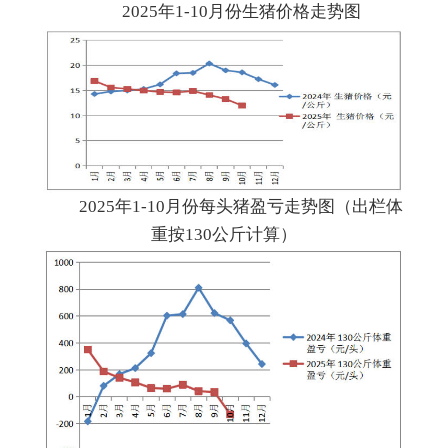
2025年1-10月份生猪价格走势图
2025年1-10月份每头猪盈亏走势图（出栏体
重按130公斤计算）