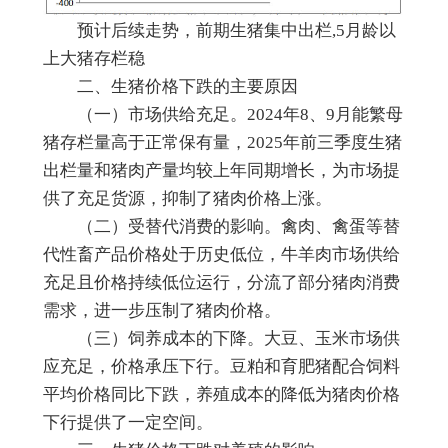
预计后续走势，前期生猪集中出栏,5月龄以
上大猪存栏稳
二、生猪价格下跌的主要原因
（一）市场供给充足。2024年8、9月能繁母
猪存栏量高于正常保有量，2025年前三季度生猪
出栏量和猪肉产量均较上年同期增长，为市场提
供了充足货源，抑制了猪肉价格上涨。
（二）受替代消费的影响。禽肉、禽蛋等替
代性畜产品价格处于历史低位，牛羊肉市场供给
充足且价格持续低位运行，分流了部分猪肉消费
需求，进一步压制了猪肉价格。
（三）饲养成本的下降。大豆、玉米市场供
应充足，价格承压下行。豆粕和育肥猪配合饲料
平均价格同比下跌，养殖成本的降低为猪肉价格
下行提供了一定空间。