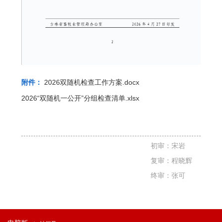
2026双随机检查工作方案.docx
附件：
2026“双随机一公开”分组检查清单.xlsx
初审：宋岩
复审：程晓辉
终审：张可